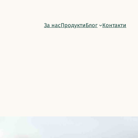
За нас
Продукти
Блог
Контакти