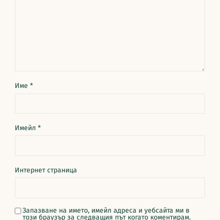
Име
*
Имейл
*
Интернет страница
Запазване на името, имейл адреса и уебсайта ми в
този браузър за следващия път когато коментирам.