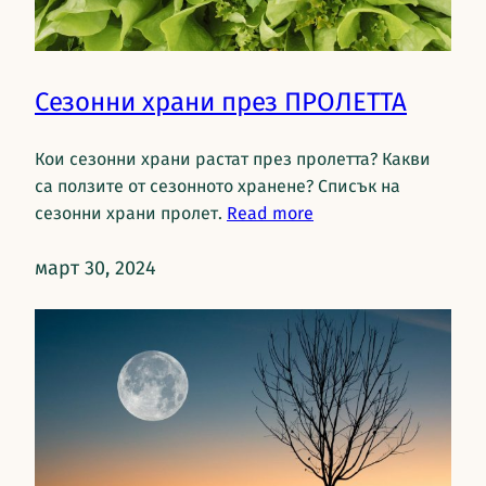
Сезонни храни през ПРОЛЕТТА
Кои сезонни храни растат през пролетта? Какви
са ползите от сезонното хранене? Списък на
сезонни храни пролет.
Read more
март 30, 2024