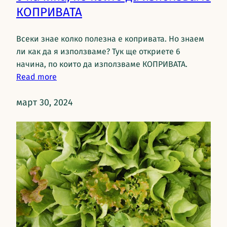
КОПРИВАТА
Всеки знае колко полезна е копривата. Но знаем
ли как да я използваме? Тук ще откриете 6
начина, по които да използваме КОПРИВАТА.
Read more
март 30, 2024